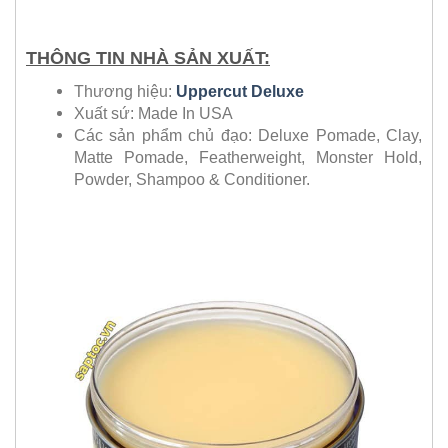
THÔNG TIN NHÀ SẢN XUẤT:
Thương hiệu:
Uppercut Deluxe
Xuất sứ: Made In USA
Các sản phẩm chủ đạo: Deluxe Pomade, Clay,
Matte Pomade, Featherweight, Monster Hold,
Powder, Shampoo & Conditioner.