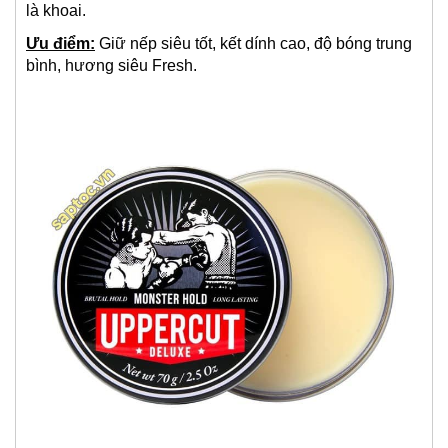
là khoai.
Ưu điểm:
Giữ nếp siêu tốt, kết dính cao, độ bóng trung
bình, hương siêu Fresh.