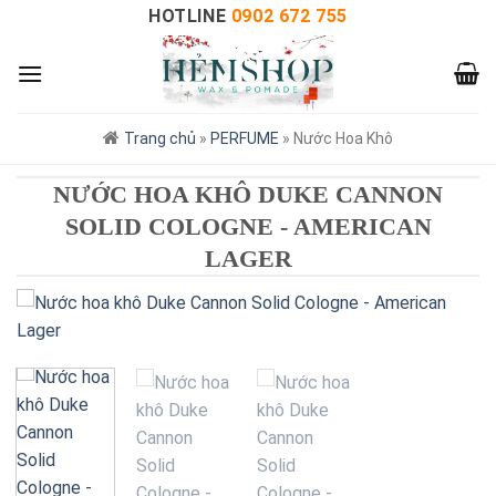
HOTLINE
0902 672 755
Trang chủ
»
PERFUME
»
Nước Hoa Khô
NƯỚC HOA KHÔ DUKE CANNON
SOLID COLOGNE - AMERICAN
LAGER