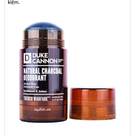
kiệm.